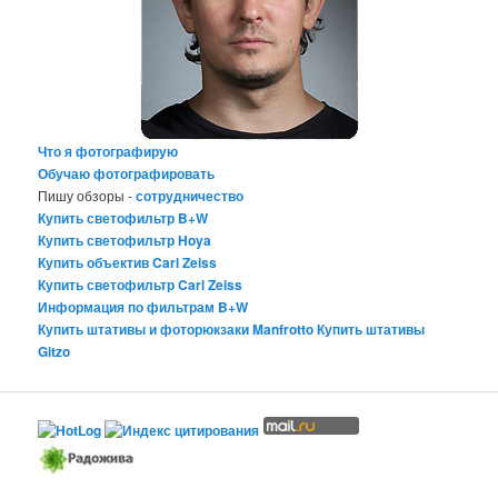
Что я фотографирую
Обучаю фотографировать
Пишу обзоры -
сотрудничество
Купить светофильтр B+W
Купить светофильтр Hoya
Купить объектив Carl Zeiss
Купить светофильтр Carl Zeiss
Информация по фильтрам B+W
Купить штативы и фоторюкзаки Manfrotto
Купить штативы
Gitzo