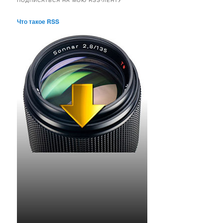
Что такое RSS