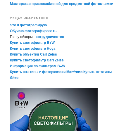
Мастерская приспособлений для предметной фотосъемки
ОБЩАЯ ИНФОРМАЦИЯ
Что я фотографирую
Обучаю фотографировать
Пишу обзоры -
сотрудничество
Купить светофильтр B+W
Купить светофильтр Hoya
Купить объектив Carl Zeiss
Купить светофильтр Carl Zeiss
Информация по фильтрам B+W
Купить штативы и фоторюкзаки Manfrotto
Купить штативы
Gitzo