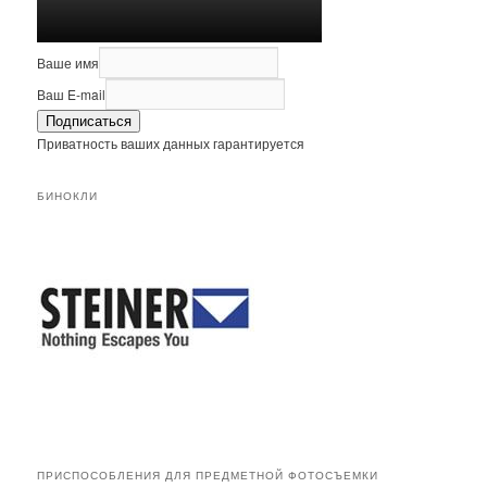
Ваше имя
Ваш E-mail
Подписаться
Приватность ваших данных гарантируется
БИНОКЛИ
ПРИСПОСОБЛЕНИЯ ДЛЯ ПРЕДМЕТНОЙ ФОТОСЪЕМКИ