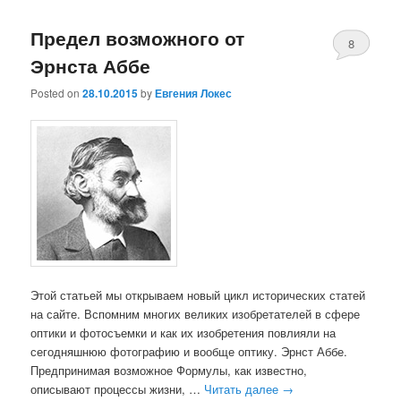
Предел возможного от
8
Эрнста Аббе
Posted on
28.10.2015
by
Евгения Локес
Этой статьей мы открываем новый цикл исторических статей
на сайте. Вспомним многих великих изобретателей в сфере
оптики и фотосъемки и как их изобретения повлияли на
сегодняшнюю фотографию и вообще оптику. Эрнст Аббе.
Предпринимая возможное Формулы, как известно,
описывают процессы жизни, …
Читать далее
→