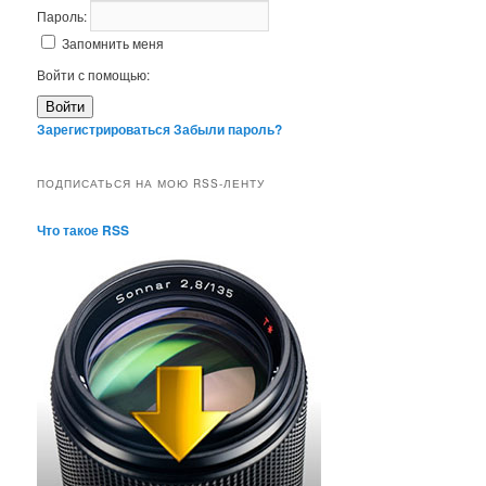
Пароль:
Запомнить меня
Войти с помощью:
Войти
Зарегистрироваться
Забыли пароль?
ПОДПИСАТЬСЯ НА МОЮ RSS-ЛЕНТУ
Что такое RSS