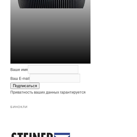
Ваше имя
Ваш E-mail
Подписаться
Приватность ваших данных гарантируется
БИНОКЛИ