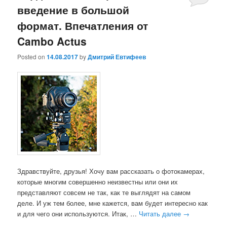
введение в большой
формат. Впечатления от
Cambo Actus
Posted on
14.08.2017
by
Дмитрий Евтифеев
Здравствуйте, друзья! Хочу вам рассказать о фотокамерах,
которые многим совершенно неизвестны или они их
представляют совсем не так, как те выглядят на самом
деле. И уж тем более, мне кажется, вам будет интересно как
и для чего они используются. Итак, …
Читать далее
→