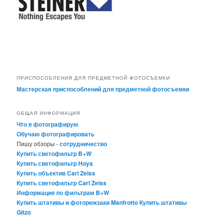
ПРИСПОСОБЛЕНИЯ ДЛЯ ПРЕДМЕТНОЙ ФОТОСЪЕМКИ
Мастерская приспособлений для предметной фотосъемки
ОБЩАЯ ИНФОРМАЦИЯ
Что я фотографирую
Обучаю фотографировать
Пишу обзоры -
сотрудничество
Купить светофильтр B+W
Купить светофильтр Hoya
Купить объектив Carl Zeiss
Купить светофильтр Carl Zeiss
Информация по фильтрам B+W
Купить штативы и фоторюкзаки Manfrotto
Купить штативы
Gitzo