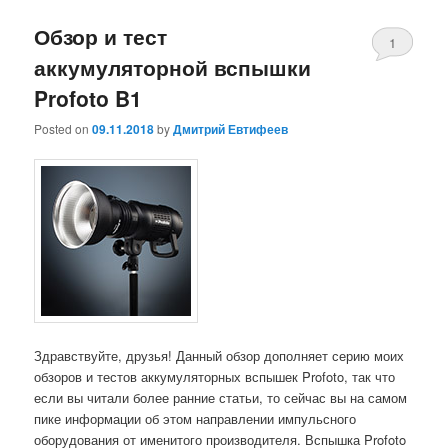
Обзор и тест
1
аккумуляторной вспышки
Profoto B1
Posted on
09.11.2018
by
Дмитрий Евтифеев
Здравствуйте, друзья! Данный обзор дополняет серию моих
обзоров и тестов аккумуляторных вспышек Profoto, так что
если вы читали более ранние статьи, то сейчас вы на самом
пике информации об этом направлении импульсного
оборудования от именитого производителя. Вспышка Profoto