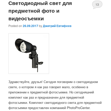
Светодиодный свет для
13
предметной фото и
видеосъемки
Posted on
26.09.2017
by
Дмитрий Евтифеев
Здравствуйте, друзья! Сегодня поговорим о светодиодном
свете, о котором я как раз говорил мало, особенно в
приложении к предметной фотосъемке. Но сегодняшний
комплект как раз и предназначен для предметной
фотосъемки. Комплект светодиодного света для предметной
фотосъемки предоставлен компанией PhotoProCenter.