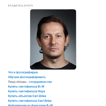
ВЛАДЕЛЕЦ БЛОГА
Что я фотографирую
Обучаю фотографировать
Пишу обзоры -
сотрудничество
Купить светофильтр B+W
Купить светофильтр Hoya
Купить объектив Carl Zeiss
Купить светофильтр Carl Zeiss
Информация по фильтрам B+W