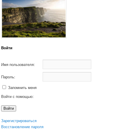
Войти
Имя пользователя:
Пароль:
Запомнить меня
Войти с помощью:
Войти
Зарегистрироваться
Восстановление пароля