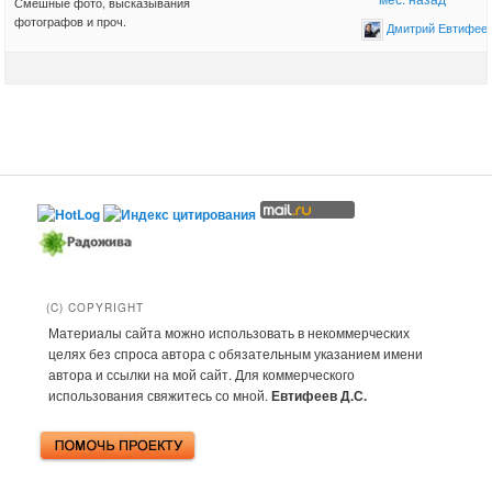
Смешные фото, высказывания
фотографов и проч.
Дмитрий Евтифее
(C) COPYRIGHT
Материалы сайта можно использовать в некоммерческих
целях без спроса автора с обязательным указанием имени
автора и ссылки на мой сайт. Для коммерческого
использования свяжитесь со мной.
Евтифеев Д.С.