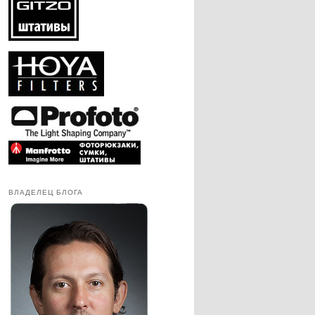
ВЛАДЕЛЕЦ БЛОГА