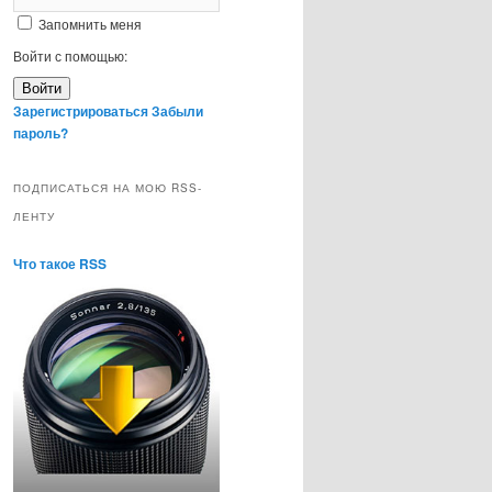
Запомнить меня
Войти с помощью:
Войти
Зарегистрироваться
Забыли
пароль?
ПОДПИСАТЬСЯ НА МОЮ RSS-
ЛЕНТУ
Что такое RSS