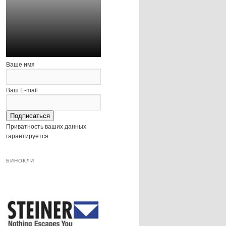
Ваше имя
Ваш E-mail
Подписаться
Приватность ваших данных
гарантируется
БИНОКЛИ