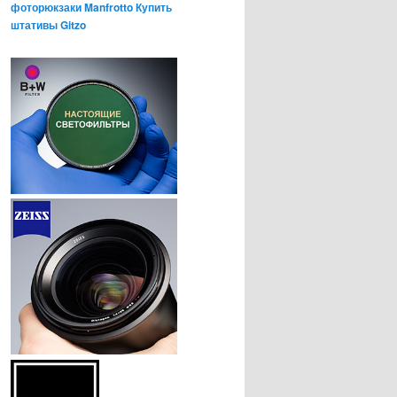
фоторюкзаки Manfrotto
Купить
штативы Gitzo