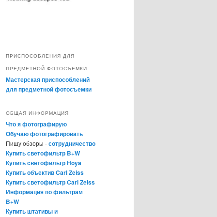
ПРИСПОСОБЛЕНИЯ ДЛЯ
ПРЕДМЕТНОЙ ФОТОСЪЕМКИ
Мастерская приспособлений
для предметной фотосъемки
ОБЩАЯ ИНФОРМАЦИЯ
Что я фотографирую
Обучаю фотографировать
Пишу обзоры -
сотрудничество
Купить светофильтр B+W
Купить светофильтр Hoya
Купить объектив Carl Zeiss
Купить светофильтр Carl Zeiss
Информация по фильтрам
B+W
Купить штативы и