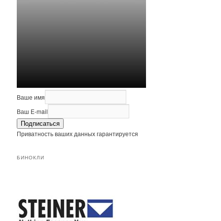
Ваше имя
Ваш E-mail
Подписаться
Приватность ваших данных гарантируется
БИНОКЛИ