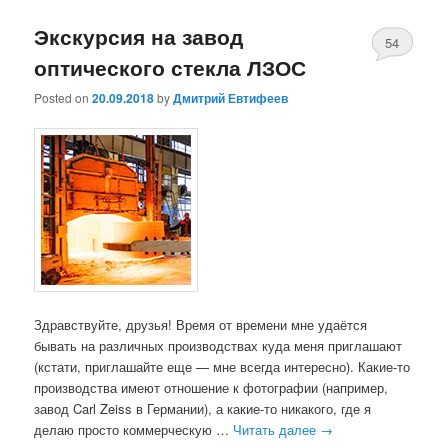
Экскурсия на завод
54
оптического стекла ЛЗОС
Posted on
20.09.2018
by
Дмитрий Евтифеев
Здравствуйте, друзья! Время от времени мне удаётся
бывать на различных производствах куда меня приглашают
(кстати, приглашайте еще — мне всегда интересно). Какие-то
производства имеют отношение к фотографии (например,
завод Carl Zeiss в Германии), а какие-то никакого, где я
делаю просто коммерческую …
Читать далее
→