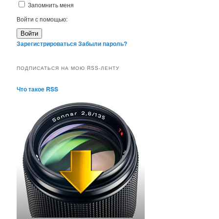
Запомнить меня
Войти с помощью:
Войти
Зарегистрироваться
Забыли пароль?
ПОДПИСАТЬСЯ НА МОЮ RSS-ЛЕНТУ
Что такое RSS