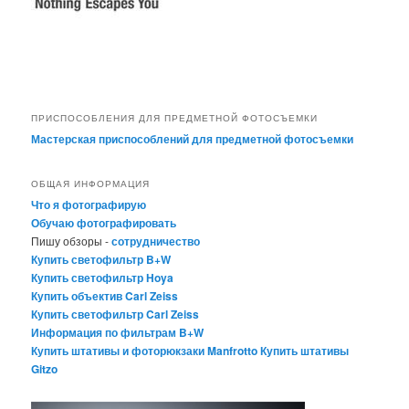
ПРИСПОСОБЛЕНИЯ ДЛЯ ПРЕДМЕТНОЙ ФОТОСЪЕМКИ
Мастерская приспособлений для предметной фотосъемки
ОБЩАЯ ИНФОРМАЦИЯ
Что я фотографирую
Обучаю фотографировать
Пишу обзоры -
сотрудничество
Купить светофильтр B+W
Купить светофильтр Hoya
Купить объектив Carl Zeiss
Купить светофильтр Carl Zeiss
Информация по фильтрам B+W
Купить штативы и фоторюкзаки Manfrotto
Купить штативы
Gitzo