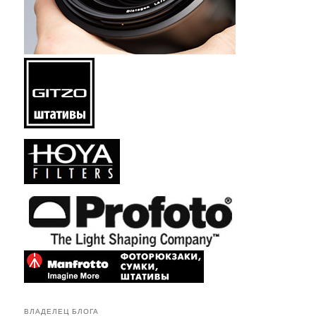
ВЛАДЕЛЕЦ БЛОГА