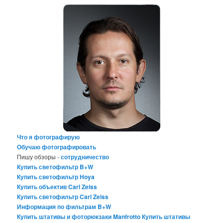
Что я фотографирую
Обучаю фотографировать
Пишу обзоры -
сотрудничество
Купить светофильтр B+W
Купить светофильтр Hoya
Купить объектив Carl Zeiss
Купить светофильтр Carl Zeiss
Информация по фильтрам B+W
Купить штативы и фоторюкзаки Manfrotto
Купить штативы