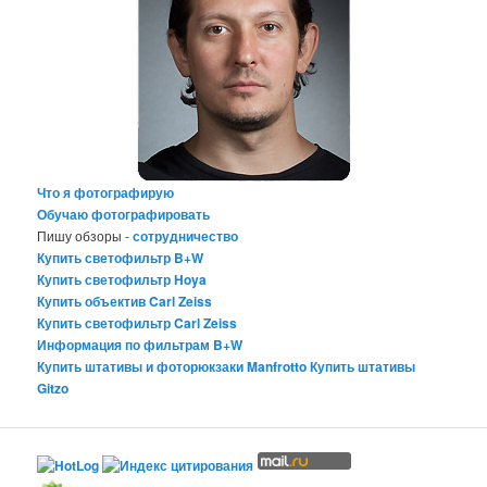
Что я фотографирую
Обучаю фотографировать
Пишу обзоры -
сотрудничество
Купить светофильтр B+W
Купить светофильтр Hoya
Купить объектив Carl Zeiss
Купить светофильтр Carl Zeiss
Информация по фильтрам B+W
Купить штативы и фоторюкзаки Manfrotto
Купить штативы
Gitzo