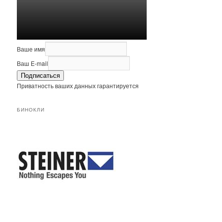
Ваше имя
Ваш E-mail
Подписаться
Приватность ваших данных гарантируется
БИНОКЛИ