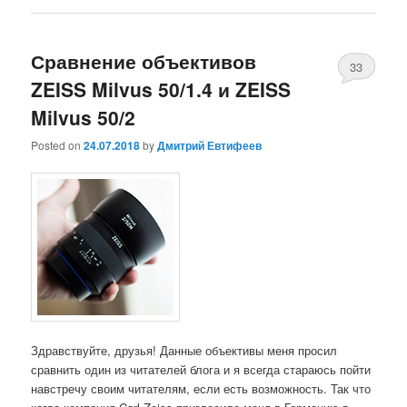
Сравнение объективов
33
ZEISS Milvus 50/1.4 и ZEISS
Milvus 50/2
Posted on
24.07.2018
by
Дмитрий Евтифеев
Здравствуйте, друзья! Данные объективы меня просил
сравнить один из читателей блога и я всегда стараюсь пойти
навстречу своим читателям, если есть возможность. Так что