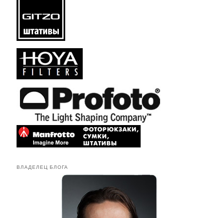
ВЛАДЕЛЕЦ БЛОГА