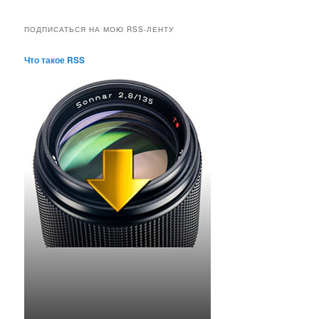
ПОДПИСАТЬСЯ НА МОЮ RSS-ЛЕНТУ
Что такое RSS