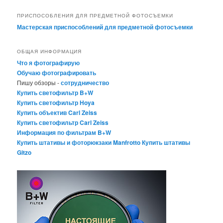
ПРИСПОСОБЛЕНИЯ ДЛЯ ПРЕДМЕТНОЙ ФОТОСЪЕМКИ
Мастерская приспособлений для предметной фотосъемки
ОБЩАЯ ИНФОРМАЦИЯ
Что я фотографирую
Обучаю фотографировать
Пишу обзоры -
сотрудничество
Купить светофильтр B+W
Купить светофильтр Hoya
Купить объектив Carl Zeiss
Купить светофильтр Carl Zeiss
Информация по фильтрам B+W
Купить штативы и фоторюкзаки Manfrotto
Купить штативы
Gitzo