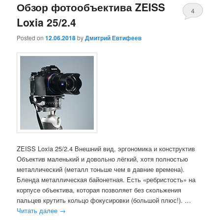
Обзор фотообъектива ZEISS
4
Loxia 25/2.4
Posted on
12.06.2018
by
Дмитрий Евтифеев
ZEISS Loxia 25/2.4 Внешний вид, эргономика и конструктив
Объектив маленький и довольно лёгкий, хотя полностью
металлический (металл тоньше чем в давние времена).
Бленда металлическая байонетная. Есть «ребристость» на
корпусе объектива, которая позволяет без скольжения
пальцев крутить кольцо фокусировки (большой плюс!). …
Читать далее
→