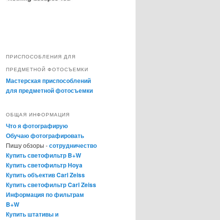
ПРИСПОСОБЛЕНИЯ ДЛЯ
ПРЕДМЕТНОЙ ФОТОСЪЕМКИ
Мастерская приспособлений
для предметной фотосъемки
ОБЩАЯ ИНФОРМАЦИЯ
Что я фотографирую
Обучаю фотографировать
Пишу обзоры -
сотрудничество
Купить светофильтр B+W
Купить светофильтр Hoya
Купить объектив Carl Zeiss
Купить светофильтр Carl Zeiss
Информация по фильтрам
B+W
Купить штативы и