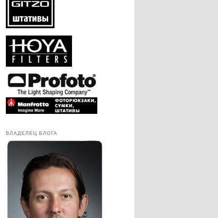
ВЛАДЕЛЕЦ БЛОГА