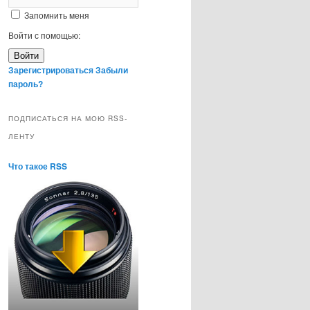
Запомнить меня
Войти с помощью:
Войти
Зарегистрироваться
Забыли
пароль?
ПОДПИСАТЬСЯ НА МОЮ RSS-
ЛЕНТУ
Что такое RSS