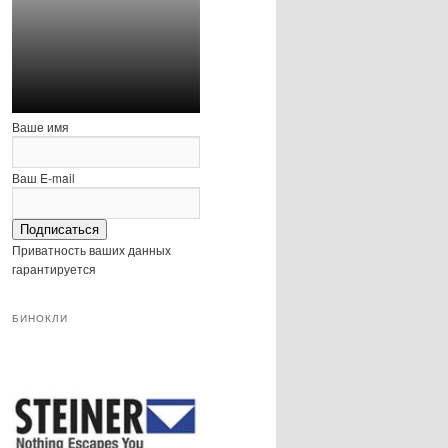
Ваше имя
Ваш E-mail
Подписаться
Приватность ваших данных
гарантируется
БИНОКЛИ