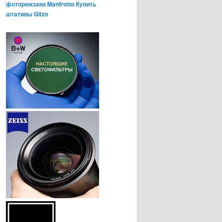
фоторюкзаки Manfrotto
Купить
штативы Gitzo