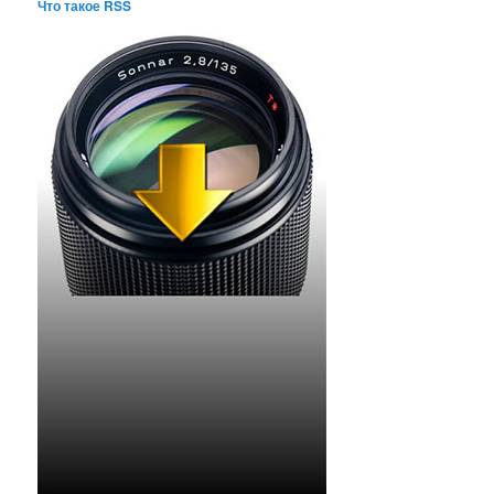
Что такое RSS