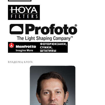
ВЛАДЕЛЕЦ БЛОГА