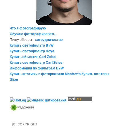
Что я фотографирую
Обучаю фотографировать
Пишу обзоры -
сотрудничество
Купить светофильтр B+W
Купить светофильтр Hoya
Купить объектив Carl Zeiss
Купить светофильтр Carl Zeiss
Информация по фильтрам B+W
Купить штативы и фоторюкзаки Manfrotto
Купить штативы
Gitzo
(C) COPYRIGHT