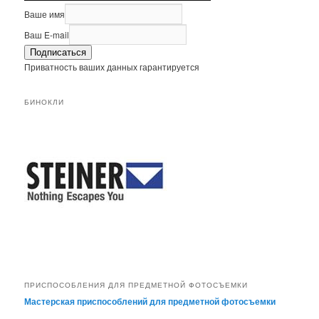
Ваше имя
Ваш E-mail
Подписаться
Приватность ваших данных гарантируется
БИНОКЛИ
ПРИСПОСОБЛЕНИЯ ДЛЯ ПРЕДМЕТНОЙ ФОТОСЪЕМКИ
Мастерская приспособлений для предметной фотосъемки