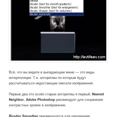
Всё, что вы видите в выпадающем меню — это виды
интерполяции. Т.е. алгоритмы по которым будут
рассчитываться недостающие пиксели изображения.
Первые два это особо старые алгоритмы и первый,
Nearest
Neighbor
,
Adobe Photoshop
рекомендует для сохранения
контрастных кромок в изображении.
Bicubic Smoother
рекомендуется для увеличения