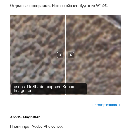
Отдельная программа. Интерфейс как будто из Win95.
слева: ReShade, справа: Kneson
Imagener
к содержанию ↑
AKVIS Magnifier
Плагин для Adobe Photoshop.