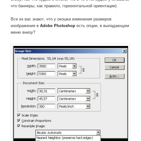
что баннеры, как правило, горизонтальной ориентации).
Все из вас знают, что у окошка изменения размеров
изображения в
Adobe Photoshop
есть опции, в выпадающем
меню внизу?