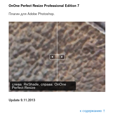
OnOne Perfect Resize Professional Edition 7
Плагин для Adobe Photoshop.
слева: ReShade, справа: OnOne
Perfect Resize
Update 9.11.2013
к содержанию ↑