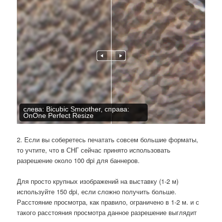
слева: Bicubic Smoother, справа:
OnOne Perfect Resize
2. Если вы соберетесь печатать совсем большие форматы,
то учтите, что в СНГ сейчас принято использовать
разрешение около 100 dpi для баннеров.
Для просто крупных изображений на выставку (1-2 м)
используйте 150 dpi, если сложно получить больше.
Расстояние просмотра, как правило, ограничено в 1-2 м. и с
такого расстояния просмотра данное разрешение выглядит