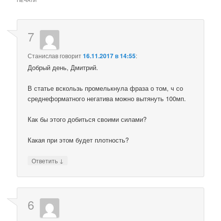
7
Станислав
говорит
16.11.2017 в 14:55
:
Добрый день, Дмитрий.
В статье вскользь промелькнула фраза о том, ч со
среднеформатного негатива можно вытянуть 100мп.
Как бы этого добиться своими силами?
Какая при этом будет плотность?
↓
Ответить
6