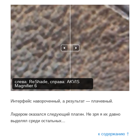
слева: ReShade, справа: AKVIS
Magnifier 6
Интерфейс навороченный, а результат — плачевный.
Лидером оказался следующий плагин. Не зря я их давно
выделял среди остальных...
к содержанию ↑