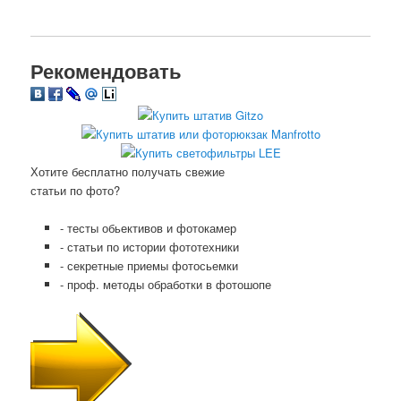
Рекомендовать
Хотите бесплатно получать свежие
статьи по фото?
- тесты обьективов и фотокамер
- статьи по истории фототехники
- секретные приемы фотосьемки
- проф. методы обработки в фотошопе