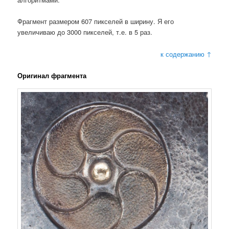
Фрагмент размером 607 пикселей в ширину. Я его
увеличиваю до 3000 пикселей, т.е. в 5 раз.
к содержанию ↑
Оригинал фрагмента