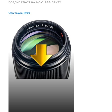
ПОДПИСАТЬСЯ НА МОЮ RSS-ЛЕНТУ
Что такое RSS