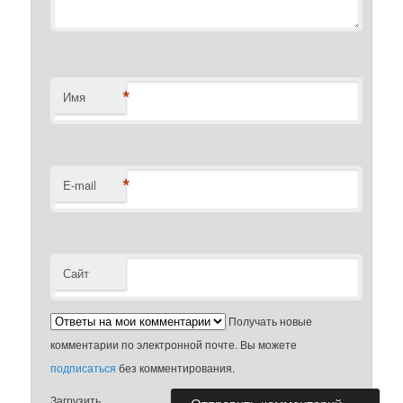
*
Имя
*
E-mail
Сайт
Получать новые
комментарии по электронной почте. Вы можете
подписаться
без комментирования.
Загрузить