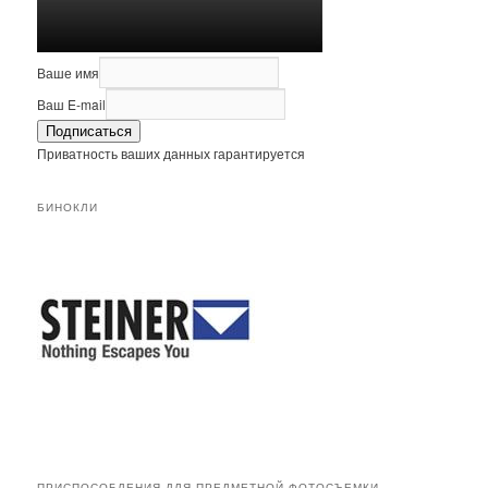
Ваше имя
Ваш E-mail
Подписаться
Приватность ваших данных гарантируется
БИНОКЛИ
ПРИСПОСОБЛЕНИЯ ДЛЯ ПРЕДМЕТНОЙ ФОТОСЪЕМКИ