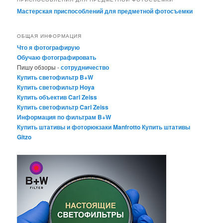
Мастерская приспособлений для предметной фотосъемки
ОБЩАЯ ИНФОРМАЦИЯ
Что я фотографирую
Обучаю фотографировать
Пишу обзоры -
сотрудничество
Купить светофильтр B+W
Купить светофильтр Hoya
Купить объектив Carl Zeiss
Купить светофильтр Carl Zeiss
Информация по фильтрам B+W
Купить штативы и фоторюкзаки Manfrotto
Купить штативы
Gitzo