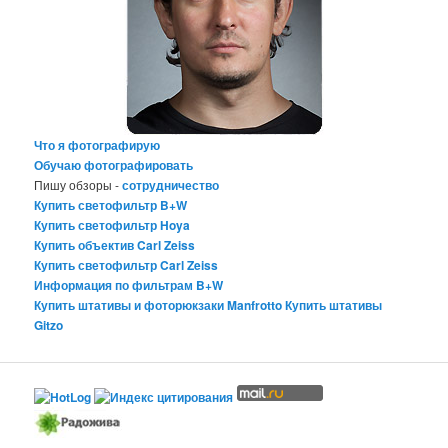
Что я фотографирую
Обучаю фотографировать
Пишу обзоры -
сотрудничество
Купить светофильтр B+W
Купить светофильтр Hoya
Купить объектив Carl Zeiss
Купить светофильтр Carl Zeiss
Информация по фильтрам B+W
Купить штативы и фоторюкзаки Manfrotto
Купить штативы
Gitzo