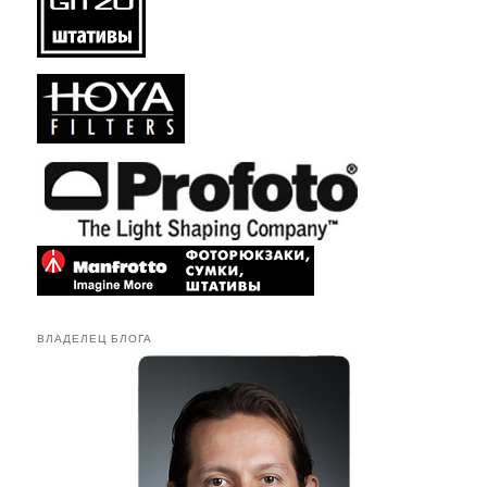
ВЛАДЕЛЕЦ БЛОГА