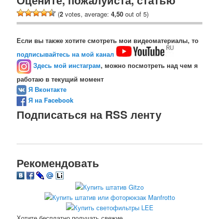
(
2
votes, average:
4,50
out of 5)
Если вы также хотите смотреть мои видеоматериалы, то
подписывайтесь на мой канал
Здесь мой инстаграм
, можно посмотреть над чем я
работаю в текущий момент
Я Вконтакте
Я на Facebook
Подписаться на RSS ленту
Рекомендовать
Хотите бесплатно получать свежие