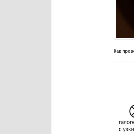
Как пров