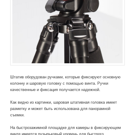
Штатив оборудован ручками, которые фиксируют основную
колонну и шаровую головку с помощью винта. Ручки
качественные и фиксация получается надежной.
Как видно из картинки, шаровая штативная головка имеет
разметку и может быть использована для панорамной
съемки.
На быстрозажимной площадке для камеры в фиксирующем
винте имеется пузырьковый уровень для быстрого