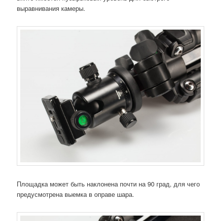
выравнивания камеры.
Площадка может быть наклонена почти на 90 град, для чего
предусмотрена выемка в оправе шара.