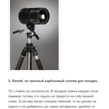
2. Легкий, но прочный карбоновый штатив для поездок.
Тут сложно не согласиться. В поездках важна каждая сотня
граммов, потому что тащить их придётся на собственной
спине. Если ваш багаж слишком тяжелый, то вы далеко не
уедете и не доберетесь до самых интересных, далёких от