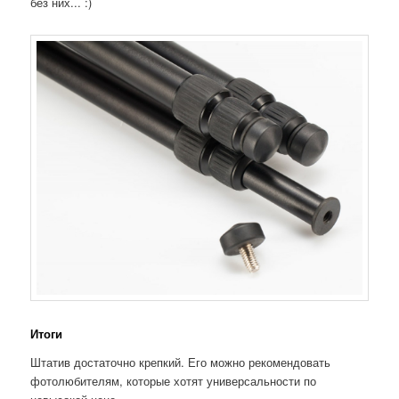
без них... :)
Итоги
Штатив достаточно крепкий. Его можно рекомендовать
фотолюбителям, которые хотят универсальности по