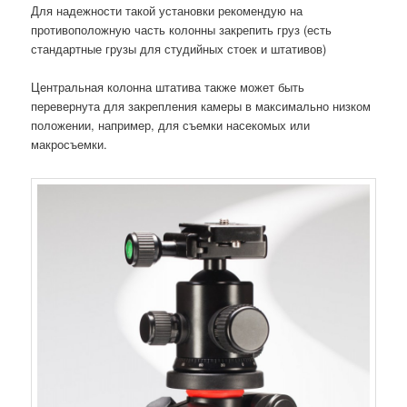
Для надежности такой установки рекомендую на
противоположную часть колонны закрепить груз (есть
стандартные грузы для студийных стоек и штативов)
Центральная колонна штатива также может быть
перевернута для закрепления камеры в максимально низком
положении, например, для съемки насекомых или
макросъемки.