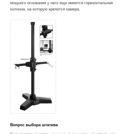
мощного основания у него еще имеется горизонтальная
колонна, на которую крепится камера.
Вопрос выбора штатива