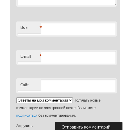
*
Имя
*
E-mail
Сайт
Получать новые
комментарии по электронной почте. Вы можете
подписаться
без комментирования.
Загрузить