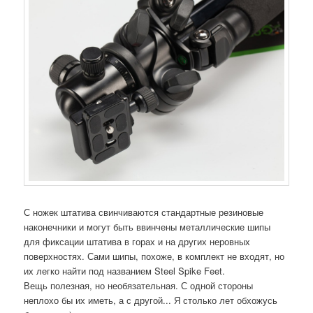
С ножек штатива свинчиваются стандартные резиновые
наконечники и могут быть ввинчены металлические шипы
для фиксации штатива в горах и на других неровных
поверхностях. Сами шипы, похоже, в комплект не входят, но
их легко найти под названием Steel Spike Feet.
Вещь полезная, но необязательная. С одной стороны
неплохо бы их иметь, а с другой... Я столько лет обхожусь