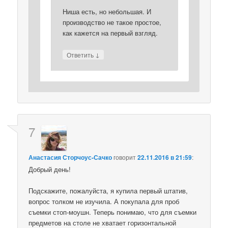
Ниша есть, но небольшая. И
производство не такое простое,
как кажется на первый взгляд.
↓
Ответить
7
Анастасия Сторчоус-Сачко
говорит
22.11.2016 в 21:59
:
Добрый день!
Подскажите, пожалуйста, я купила первый штатив,
вопрос толком не изучила. А покупала для проб
съемки стоп-моушн. Теперь понимаю, что для съемки
предметов на столе не хватает горизонтальной