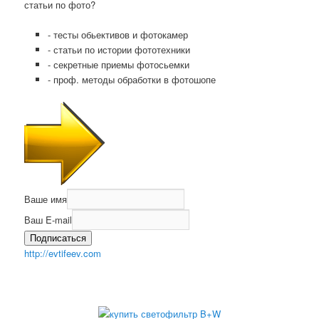
статьи по фото?
- тесты обьективов и фотокамер
- статьи по истории фототехники
- секретные приемы фотосьемки
- проф. методы обработки в фотошопе
Ваше имя
Ваш E-mail
Подписаться
http://evtifeev.com