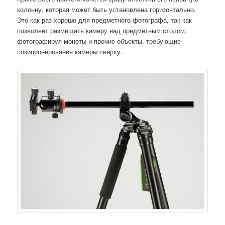
колонну, которая может быть установлена горизонтально.
Это как раз хорошо для предметного фотографа, так как
позволяет размещать камеру над предметным столом,
фотографируя монеты и прочие объекты, требующие
позиционирования камеры сверху.