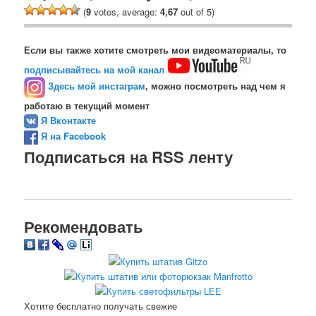
(
9
votes, average:
4,67
out of 5)
Если вы также хотите смотреть мои видеоматериалы, то
подписывайтесь на мой канал
Здесь мой инстаграм
, можно посмотреть над чем я
работаю в текущий момент
Я Вконтакте
Я на Facebook
Подписаться на RSS ленту
Рекомендовать
Хотите бесплатно получать свежие