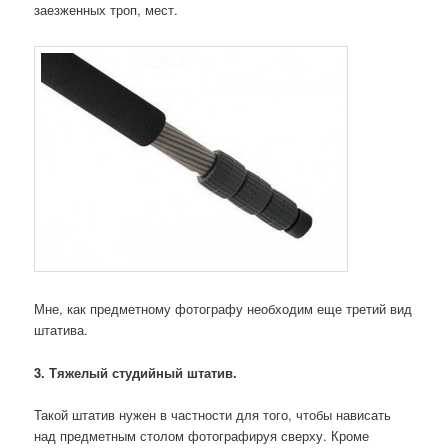
заезженных троп, мест.
Мне, как предметному фотографу необходим еще третий вид
штатива.
3. Тяжелый студийный штатив.
Такой штатив нужен в частности для того, чтобы нависать
над предметным столом фотографируя сверху. Кроме