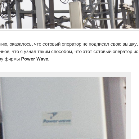
ию, оказалось, что сотовый оператор не подписал свою вышку.
ное, что я узнал таким способом, что этот сотовый оператор и
ру фирмы
Power Wave
.