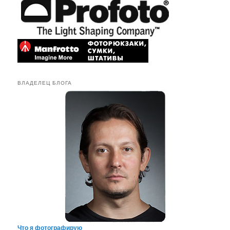
ВЛАДЕЛЕЦ БЛОГА
Что я фотографирую