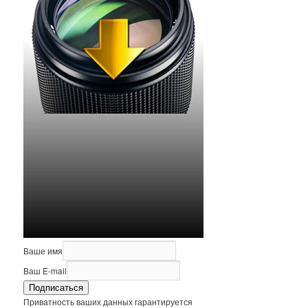
Ваше имя
Ваш E-mail
Подписаться
Приватность ваших данных гарантируется