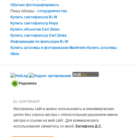
Обучаю фотографировать
Пишу обзоры -
сотрудничество
Купить светофильтр B+W
Купить светофильтр Hoya
Купить объектив Carl Zeiss
Купить светофильтр Carl Zeiss
Информация по фильтрам B+W
Купить штативы и фоторюкзаки Manfrotto
Купить штативы
Gitzo
(C) COPYRIGHT
Материалы сайта можно использовать в некоммерческих
целях без спроса автора с обязательным указанием имени
автора и ссылки на мой сайт. Для коммерческого
использования свяжитесь со мной.
Евтифеев Д.С.