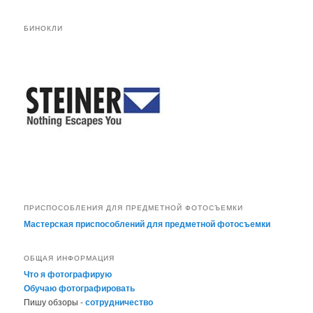
БИНОКЛИ
ПРИСПОСОБЛЕНИЯ ДЛЯ ПРЕДМЕТНОЙ ФОТОСЪЕМКИ
Мастерская приспособлений для предметной фотосъемки
ОБЩАЯ ИНФОРМАЦИЯ
Что я фотографирую
Обучаю фотографировать
Пишу обзоры -
сотрудничество