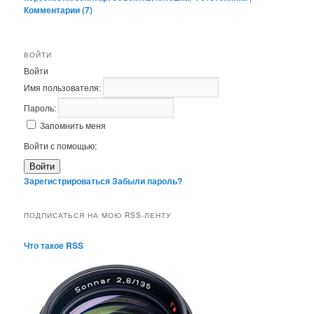
Комментарии (
7
)
ВОЙТИ
Войти
Имя пользователя:
Пароль:
Запомнить меня
Войти с помощью:
Войти
Зарегистрироваться
Забыли пароль?
ПОДПИСАТЬСЯ НА МОЮ RSS-ЛЕНТУ
Что такое RSS