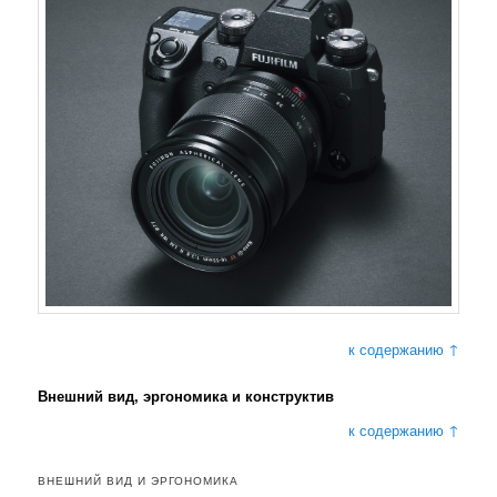
к содержанию ↑
Внешний вид, эргономика и конструктив
к содержанию ↑
ВНЕШНИЙ ВИД И ЭРГОНОМИКА