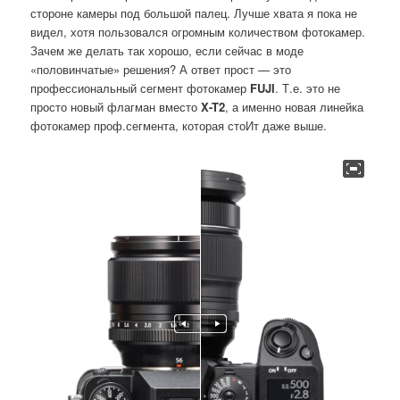
стороне камеры под большой палец. Лучше хвата я пока не
видел, хотя пользовался огромным количеством фотокамер.
Зачем же делать так хорошо, если сейчас в моде
«половинчатые» решения? А ответ прост — это
профессиональный сегмент фотокамер
FUJI
. Т.е. это не
просто новый флагман вместо
X-T2
, а именно новая линейка
фотокамер проф.сегмента, которая стоИт даже выше.