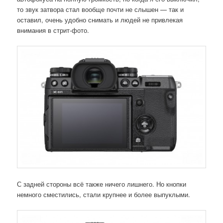
то звук затвора стал вообще почти не слышен — так и
оставил, очень удобно снимать и людей не привлекая
внимания в стрит-фото.
С задней стороны всё также ничего лишнего. Но кнопки
немного сместились, стали крупнее и более выпуклыми.