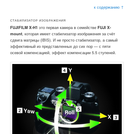
к содержанию ↑
СТАБИЛИЗАТОР ИЗОБРАЖЕНИЯ
FUJIFILM X-H1
это первая камера в семействе
FUJI X-
mount
, которая имеет стабилизатор изображения за счёт
сдвига матрицы (IBIS). И не просто стабилизатор, а самый
эффективный из представленных до сих пор — с пяти
осевой компенсацией, эффект компенсации 5.5 ступеней.