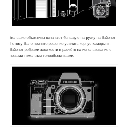
Большие объективы означают большую нагрузку на байонет.
Потому было принято решение усилить корпус камеры и
байонет ребрами жесткости в расчёте на использование с
новыми тяжелыми телеобъективами.