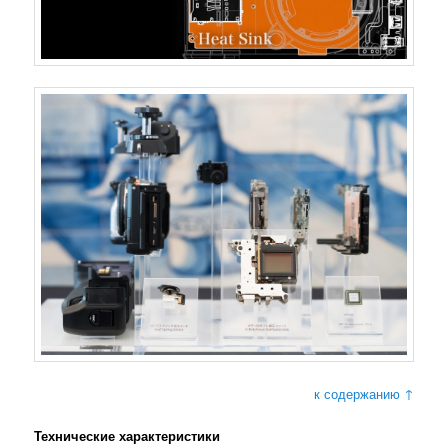
к содержанию ↑
Технические характеристики