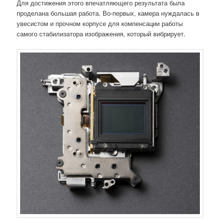
Для достижения этого впечатляющего результата была
проделана большая работа. Во-первых, камера нуждалась в
увесистом и прочном корпусе для компенсации работы
самого стабилизатора изображения, который вибрирует.