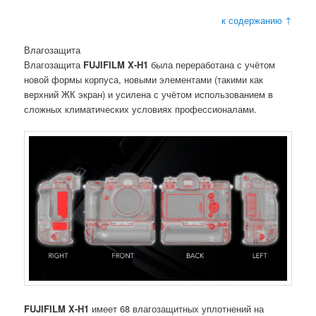
к содержанию ↑
Влагозащита
Влагозащита
FUJIFILM X-H1
была переработана с учётом
новой формы корпуса, новыми элементами (такими как
верхний ЖК экран) и усилена с учётом использованием в
сложных климатических условиях профессионалами.
FUJIFILM X-H1
имеет 68 влагозащитных уплотнений на