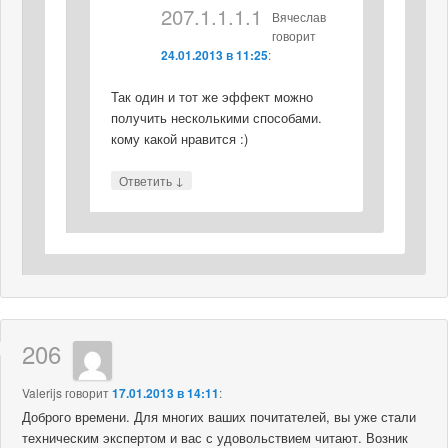
207.1.1.1.1
Вячеслав
говорит
24.01.2013 в 11:25
:
Так один и тот же эффект можно
получить несколькими способами.
кому какой нравится :)
↓
Ответить
206
Valerijs
говорит
17.01.2013 в 14:11
:
Доброго времени. Для многих ваших почитателей, вы уже стали
техническим экспертом и вас с удовольствием читают. Возник