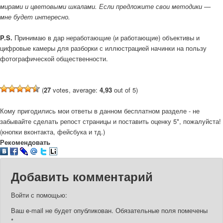
мирами и цветовыми шкалами. Если предложите свои методики —
мне будет интересно.
P.S.
Принимаю в дар неработающие (и работающие) объективы и
цифровые камеры для разборки с иллюстрацией начинки на пользу
фотографической общественности.
(
27
votes, average:
4,93
out of 5)
Кому пригодились мои ответы в данном бесплатном разделе - не
забывайте сделать репост страницы и поставить оценку 5*, пожалуйста!
(кнопки вконтакта, фейсбука и тд.)
Рекомендовать
Добавить комментарий
Войти с помощью:
Ваш e-mail не будет опубликован.
Обязательные поля помечены
*