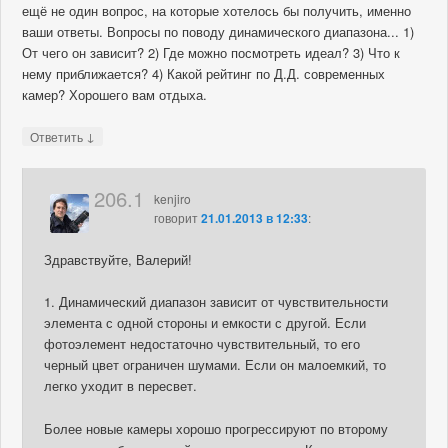
ещё не один вопрос, на которые хотелось бы получить, именно
ваши ответы. Вопросы по поводу динамического диапазона... 1)
От чего он зависит? 2) Где можно посмотреть идеал? 3) Что к
нему приближается? 4) Какой рейтинг по Д.Д. современных
камер? Хорошего вам отдыха.
↓
Ответить
206.1
kenjiro
говорит
21.01.2013 в 12:33
:
Здравствуйте, Валерий!
1. Динамический диапазон зависит от чувствительности
элемента с одной стороны и емкости с другой. Если
фотоэлемент недостаточно чувствительный, то его
черный цвет ограничен шумами. Если он малоемкий, то
легко уходит в пересвет.
Более новые камеры хорошо прогрессируют по второму