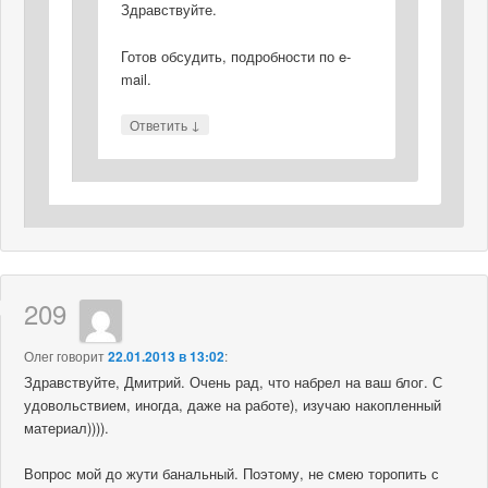
Здравствуйте.
Готов обсудить, подробности по e-
mail.
↓
Ответить
209
Олег
говорит
22.01.2013 в 13:02
:
Здравствуйте, Дмитрий. Очень рад, что набрел на ваш блог. С
удовольствием, иногда, даже на работе), изучаю накопленный
материал)))).
Вопрос мой до жути банальный. Поэтому, не смею торопить с