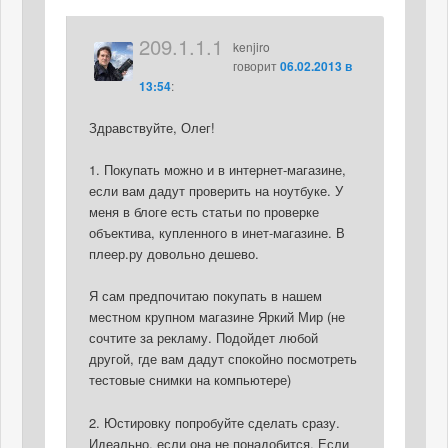
209.1.1.1
kenjiro
говорит
06.02.2013 в
13:54
:
Здравствуйте, Олег!
1. Покупать можно и в интернет-магазине,
если вам дадут проверить на ноутбуке. У
меня в блоге есть статьи по проверке
объектива, купленного в инет-магазине. В
плеер.ру довольно дешево.
Я сам предпочитаю покупать в нашем
местном крупном магазине Яркий Мир (не
сочтите за рекламу. Подойдет любой
другой, где вам дадут спокойно посмотреть
тестовые снимки на компьютере)
2. Юстировку попробуйте сделать сразу.
Идеально, если она не понадобится. Если