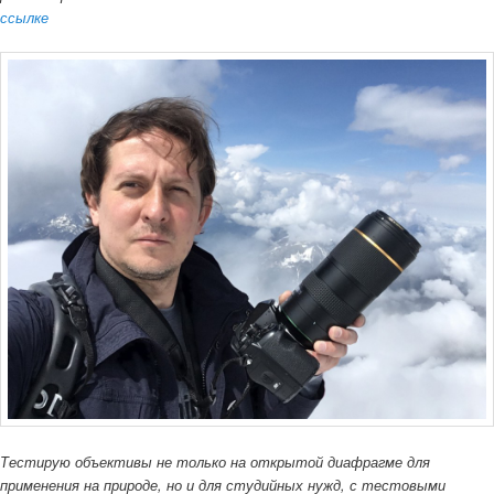
ссылке
Тестирую объективы не только на открытой диафрагме для
применения на природе, но и для студийных нужд, с тестовыми