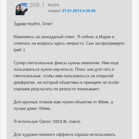
209.1
kenjiro
говорит
27.01.2013 в 20:46
:
Здравствуйте, Олег!
Извиняюсь за запоздалый ответ. Я сейчас в Индии и
отвечать на вопросы здесь непросто. Сын экспроприирует
ipad :)
Супер-светосильные фиксы нужны немногим. Ими еще
пользоваться нужно научиться. Плюс они для того и
светосильные, чтобы ими пользоваться на открытой
диафрагме, на который объективы в принципе не особо
хорошие результаты по резкости показывают.
Для крупных планов вам нужен объектив от 85мм, а
лучше даже 100мм.
Я использую Canon 100/2.8L macro.
Для художественного эффекта хорошо использовать