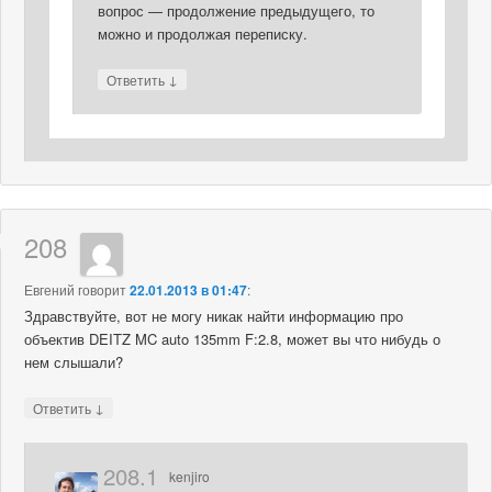
вопрос — продолжение предыдущего, то
можно и продолжая переписку.
↓
Ответить
208
Евгений
говорит
22.01.2013 в 01:47
:
Здравствуйте, вот не могу никак найти информацию про
объектив DEITZ MC auto 135mm F:2.8, может вы что нибудь о
нем слышали?
↓
Ответить
208.1
kenjiro