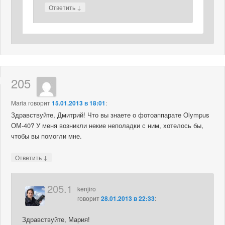
↓
Ответить
205
Maria
говорит
15.01.2013 в 18:01
:
Здравствуйте, Дмитрий! Что вы знаете о фотоаппарате Olympus
ОМ-40? У меня возникли некие неполадки с ним, хотелось бы,
чтобы вы помогли мне.
↓
Ответить
205.1
kenjiro
говорит
28.01.2013 в 22:33
:
Здравствуйте, Мария!