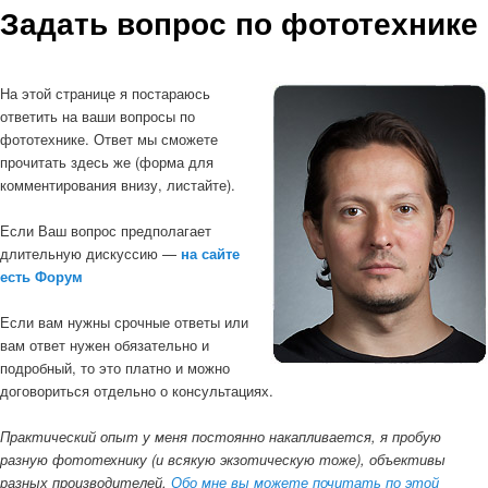
Задать вопрос по фототехнике
На этой странице я постараюсь
ответить на ваши вопросы по
фототехнике. Ответ мы сможете
прочитать здесь же (форма для
комментирования внизу, листайте).
Если Ваш вопрос предполагает
длительную дискуссию —
на сайте
есть Форум
Если вам нужны срочные ответы или
вам ответ нужен обязательно и
подробный, то это платно и можно
договориться отдельно о консультациях.
Практический опыт у меня постоянно накапливается, я пробую
разную фототехнику (и всякую экзотическую тоже), объективы
разных производителей.
Обо мне вы можете почитать по этой