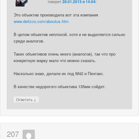
говорит
28.01.2013 в 14:04
:
Это объектив производила вот эта компания
www.deitzco.com/aboutus.htm
В целом объектив неплохой, хотя и не выделяется сильно
среди аналогов.
Таких объективов очень много (аналогов), так что про
конкретную марку мало что можно сказать.
Насколько знаю, делали их под M42 и Пентакс.
В качестве недорогого объектива 135мм сойдет.
↓
Ответить
207