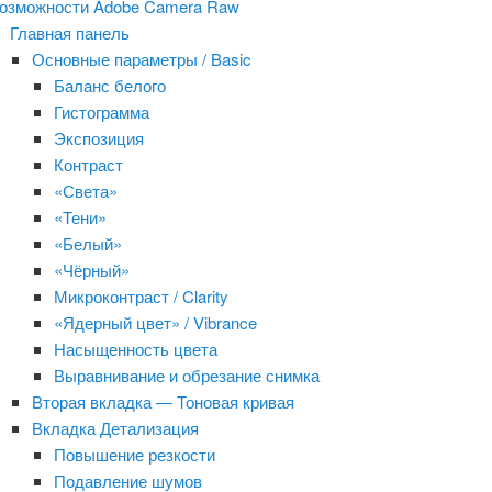
озможности Adobe Camera Raw
Главная панель
Основные параметры / Basic
Баланс белого
Гистограмма
Экспозиция
Контраст
«Света»
«Тени»
«Белый»
«Чёрный»
Микроконтраст / Clarity
«Ядерный цвет» / Vibrance
Насыщенность цвета
Выравнивание и обрезание снимка
Вторая вкладка — Тоновая кривая
Вкладка Детализация
Повышение резкости
Подавление шумов